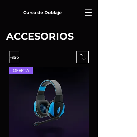
Curso de Doblaje
ACCESORIOS
Filtro
OFERTA