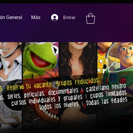
ón General
Más
Entrar