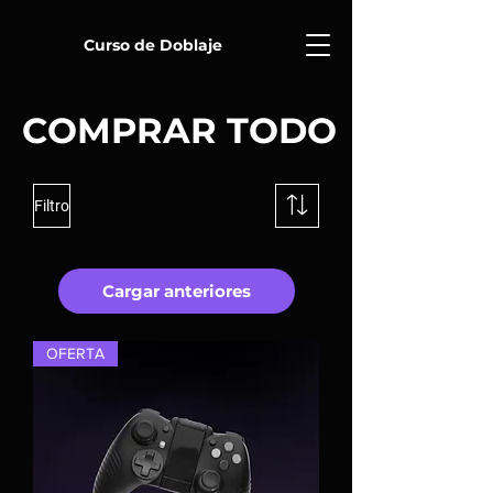
Curso de Doblaje
COMPRAR TODO
Filtro
Cargar anteriores
OFERTA