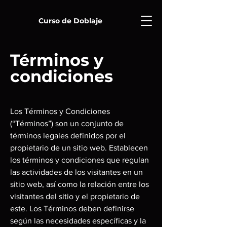
Curso de Doblaje
Términos y
condiciones
Los Términos y Condiciones
(“Términos”) son un conjunto de
términos legales definidos por el
propietario de un sitio web. Establecen
los términos y condiciones que regulan
las actividades de los visitantes en un
sitio web, así como la relación entre los
visitantes del sitio y el propietario de
este. Los Términos deben definirse
según las necesidades específicas y la