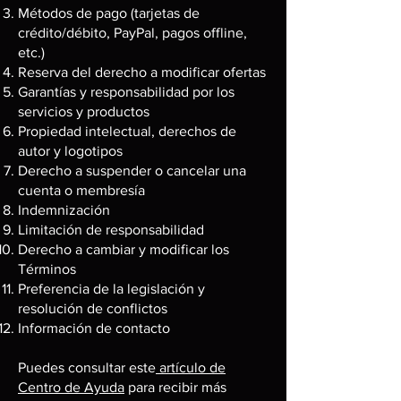
Métodos de pago (tarjetas de
crédito/débito, PayPal, pagos offline,
etc.)
Reserva del derecho a modificar ofertas
Garantías y responsabilidad por los
servicios y productos
Propiedad intelectual, derechos de
autor y logotipos
Derecho a suspender o cancelar una
cuenta o membresía
Indemnización
Limitación de responsabilidad
Derecho a cambiar y modificar los
Términos
Preferencia de la legislación y
resolución de conflictos
Información de contacto
Puedes consultar este
artículo de
Centro de Ayuda
para recibir más