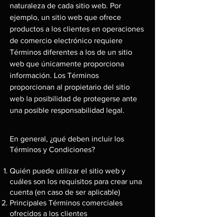
naturaleza de cada sitio web. Por
ejemplo, un sitio web que ofrece
productos a los clientes en operaciones
de comercio electrónico requiere
Términos diferentes a los de un sitio
web que únicamente proporciona
información. Los Términos
proporcionan al propietario del sitio
web la posibilidad de protegerse ante
una posible responsabilidad legal.
En general, ¿qué deben incluir los
Términos y Condiciones?
Quién puede utilizar el sitio web y
cuáles son los requisitos para crear una
cuenta (en caso de ser aplicable)
Principales Términos comerciales
ofrecidos a los clientes